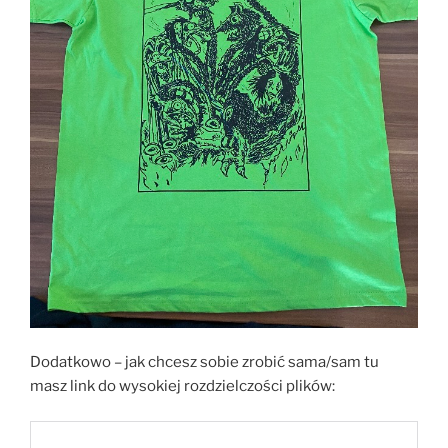
Dodatkowo – jak chcesz sobie zrobić sama/sam tu
masz link do wysokiej rozdzielczości plików: