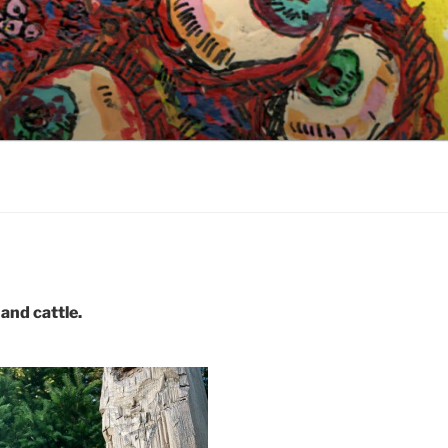
and cattle.