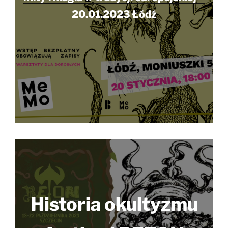
20.01.2023 Łódź
Historia okultyzmu