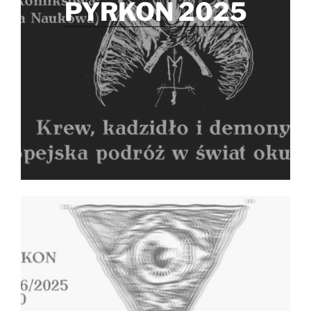
PYRKON 2025