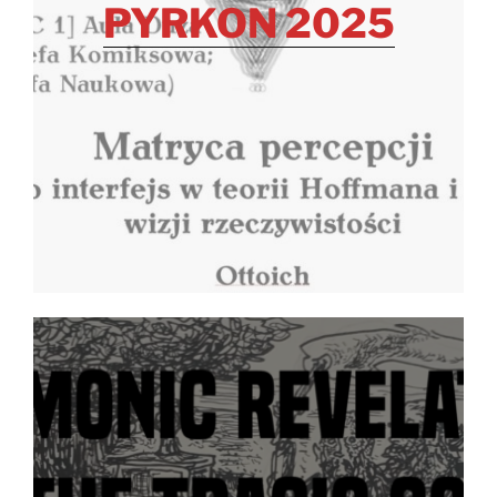
PYRKON 2025