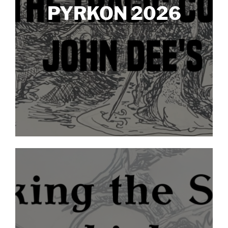
PYRKON 2026